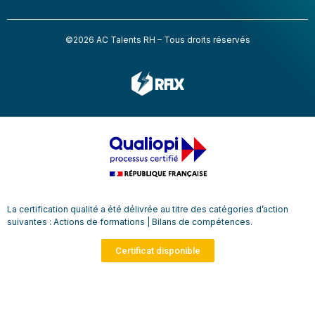
©2026 AC Talents RH – Tous droits réservés
La certification qualité a été délivrée au titre des catégories d’action
suivantes : Actions de formations | Bilans de compétences.
Certificat disponible