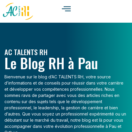
AC TALENTS RH
Le Blog RH à Pau
Bienvenue sur le blog d’AC TALENTS RH, votre source
d’informations et de conseils pour réussir dans votre carrière
et développer vos compétences professionnelles. Nous
sommes ravis de partager avec vous des articles riches en
contenu sur des sujets tels que le développement
professionnel, le leadership, la gestion de carrière et bien
d’autres. Que vous soyez un professionnel expérimenté ou un
débutant sur le marché du travail, notre blog est là pour vous
accompagner dans votre évolution professionnelle à Pau et