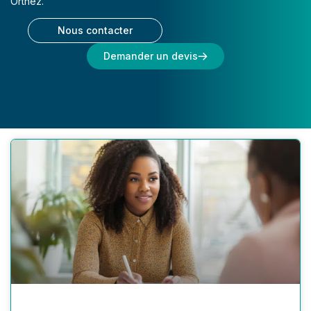
Orthez.
Nous contacter
Demander un devis