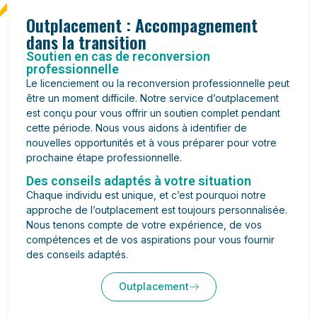
Outplacement : Accompagnement
dans la transition
Soutien en cas de reconversion
professionnelle
Le licenciement ou la reconversion professionnelle peut
être un moment difficile. Notre service d’outplacement
est conçu pour vous offrir un soutien complet pendant
cette période. Nous vous aidons à identifier de
nouvelles opportunités et à vous préparer pour votre
prochaine étape professionnelle.
Des conseils adaptés à votre situation
Chaque individu est unique, et c’est pourquoi notre
approche de l’outplacement est toujours personnalisée.
Nous tenons compte de votre expérience, de vos
compétences et de vos aspirations pour vous fournir
des conseils adaptés.
Outplacement