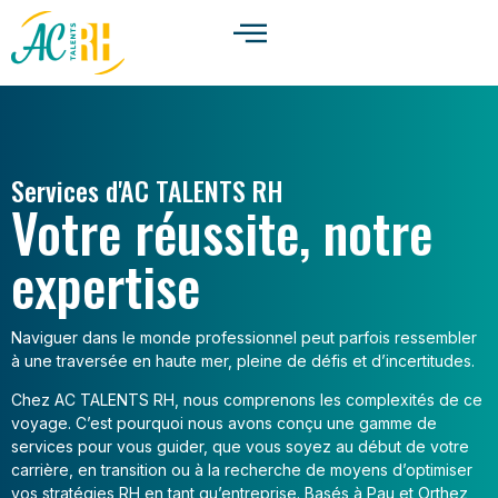
Services d'AC TALENTS RH
Votre réussite, notre
expertise
Naviguer dans le monde professionnel peut parfois ressembler
à une traversée en haute mer, pleine de défis et d’incertitudes.
Chez AC TALENTS RH, nous comprenons les complexités de ce
voyage. C’est pourquoi nous avons conçu une gamme de
services pour vous guider, que vous soyez au début de votre
carrière, en transition ou à la recherche de moyens d’optimiser
vos stratégies RH en tant qu’entreprise. Basés à Pau et Orthez,