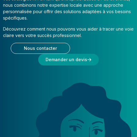
nous combinons notre expertise locale avec une approche
personnalisée pour offrir des solutions adaptées à vos besoins
spécifiques.
Découvrez comment nous pouvons vous aider à tracer une voie
claire vers votre succès professionnel.
Nous contacter
Demander un devis