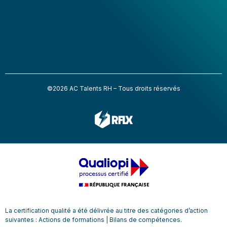
©2026 AC Talents RH – Tous droits réservés
La certification qualité a été délivrée au titre des catégories d’action
suivantes : Actions de formations | Bilans de compétences.