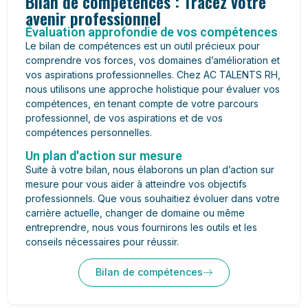
Bilan de compétences : Tracez votre
avenir professionnel
Évaluation approfondie de vos compétences
Le bilan de compétences est un outil précieux pour
comprendre vos forces, vos domaines d’amélioration et
vos aspirations professionnelles. Chez AC TALENTS RH,
nous utilisons une approche holistique pour évaluer vos
compétences, en tenant compte de votre parcours
professionnel, de vos aspirations et de vos
compétences personnelles.
Un plan d'action sur mesure
Suite à votre bilan, nous élaborons un plan d’action sur
mesure pour vous aider à atteindre vos objectifs
professionnels. Que vous souhaitiez évoluer dans votre
carrière actuelle, changer de domaine ou même
entreprendre, nous vous fournirons les outils et les
conseils nécessaires pour réussir.
Bilan de compétences