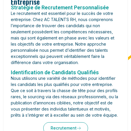
Entreprise
Stratégie de Recrutement Personnalisée
Le recrutement est essentiel pour le succès de votre
entreprise. Chez AC TALENTS RH, nous comprenons
l’importance de trouver des candidats qui non
seulement possèdent les compétences nécessaires,
mais qui sont également en phase avec les valeurs et
les objectifs de votre entreprise. Notre approche
personnalisée nous permet d’identifier des talents
exceptionnels qui peuvent véritablement faire la
différence dans votre organisation.
Identification de Candidats Qualifiés
Nous utilisons une variété de méthodes pour identifier
les candidats les plus qualifiés pour votre entreprise.
Que ce soit à travers la chasse de tête pour des profils
rares, le sourcing via des réseaux professionnels, ou la
publication d’annonces ciblées, notre objectif est de
vous présenter des individus talentueux et motivés,
prêts à s’intégrer et à exceller au sein de votre équipe.
Recrutement