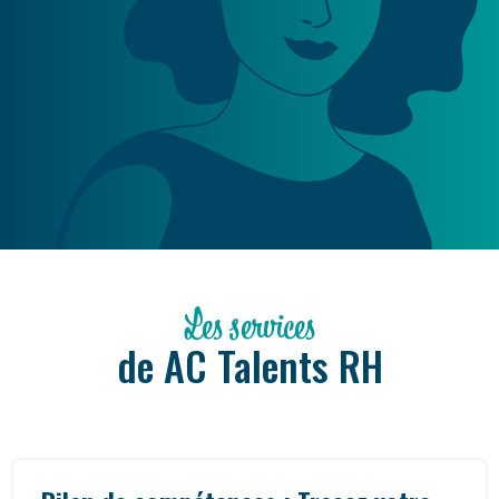
Les services
de AC Talents RH