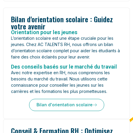
Bilan d'orientation scolaire : Guidez
votre avenir
Orientation pour les jeunes
L’orientation scolaire est une étape cruciale pour les
jeunes. Chez AC TALENTS RH, nous offrons un bilan
d’orientation scolaire complet pour aider les étudiants à
faire des choix éclairés pour leur avenir.
Des conseils basés sur le marché du travail
Avec notre expertise en RH, nous comprenons les
besoins du marché du travail. Nous utilisons cette
connaissance pour conseiller les jeunes sur les
carrières et les formations les plus prometteuses.
Bilan d'orientation scolaire
Conseil & Formation RH : Optimisez