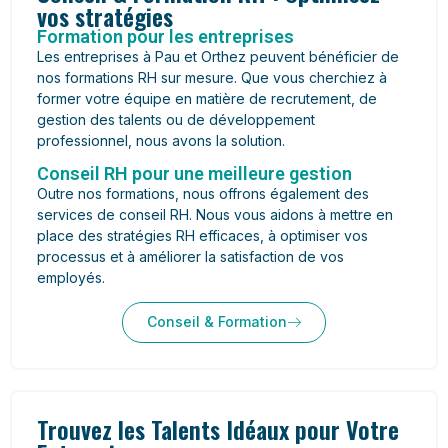
vos stratégies
Formation pour les entreprises
Les entreprises à Pau et Orthez peuvent bénéficier de
nos formations RH sur mesure. Que vous cherchiez à
former votre équipe en matière de recrutement, de
gestion des talents ou de développement
professionnel, nous avons la solution.
Conseil RH pour une meilleure gestion
Outre nos formations, nous offrons également des
services de conseil RH. Nous vous aidons à mettre en
place des stratégies RH efficaces, à optimiser vos
processus et à améliorer la satisfaction de vos
employés.
Conseil & Formation
Trouvez les Talents Idéaux pour Votre